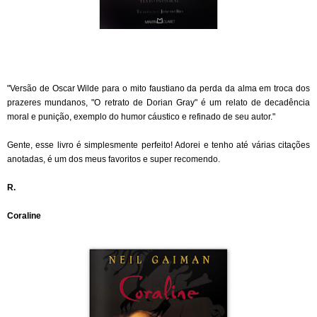
"
Versão de Oscar Wilde para o mito faustiano da perda da alma em troca dos
prazeres mundanos, "O retrato de Dorian Gray" é um relato de decadência
moral e punição, exemplo do humor cáustico e refinado de seu autor."
Gente, esse livro é simplesmente perfeito! Adorei e tenho até várias citações
anotadas, é um dos meus favoritos e super recomendo.
R.
Coraline