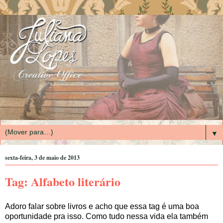
▼
sexta-feira, 3 de maio de 2013
Tag: Alfabeto literário
Adoro falar sobre livros e acho que essa tag é uma boa
oportunidade pra isso. Como tudo nessa vida ela também