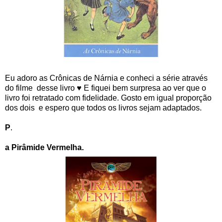
Eu adoro as Crônicas de Nárnia e conheci a série através
do filme desse livro ♥ E fiquei bem surpresa ao ver que o
livro foi retratado com fidelidade. Gosto em igual proporção
dos dois e espero que todos os livros sejam adaptados.
P
.
a Pirâmide Vermelha.