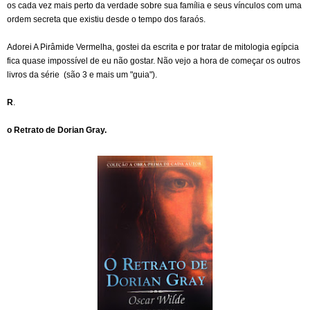
os cada vez mais perto da verdade sobre sua família e seus vínculos com uma
ordem secreta que existiu desde o tempo dos faraós.
Adorei A Pirâmide Vermelha, gostei da escrita e por tratar de mitologia egípcia
fica quase impossível de eu não gostar. Não vejo a hora de começar os outros
livros da série (são 3 e mais um "guia").
R
.
o Retrato de Dorian Gray.