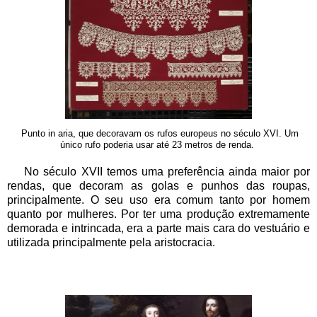
Punto in aria, que decoravam os rufos europeus no século XVI. Um
único rufo poderia usar até 23 metros de renda.
No século XVII temos uma preferência ainda maior por
rendas, que decoram as golas e punhos das roupas,
principalmente. O seu uso era comum tanto por homem
quanto por mulheres. Por ter uma produção extremamente
demorada e intrincada, era a parte mais cara do vestuário e
utilizada principalmente pela aristocracia.