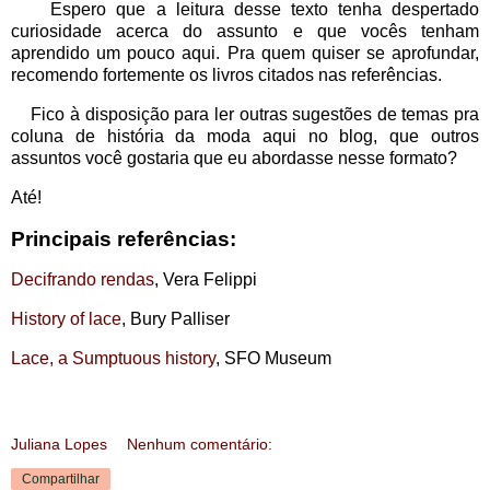
Espero que a leitura desse texto tenha despertado
curiosidade acerca do assunto e que vocês tenham
aprendido um pouco aqui. Pra quem quiser se aprofundar,
recomendo fortemente os livros citados nas referências.
Fico à disposição para ler outras sugestões de temas pra
coluna de história da moda aqui no blog, que outros
assuntos você gostaria que eu abordasse nesse formato?
Até!
Principais referências:
Decifrando rendas
, Vera Felippi
History of lace
, Bury Palliser
Lace, a Sumptuous history
, SFO Museum
Juliana Lopes
Nenhum comentário:
Compartilhar