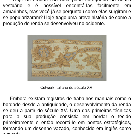
vestuário e é possível encontrá-las facilmente em
armarinhos, mas você já se perguntou como elas surgiram e
se popularizaram? Hoje trago uma breve história de como a
produção de renda se desenvolveu no ocidente.
Cutwork italiano do século XVI
Embora existam registros de trabalhos manuais como o
bordado desde a antiguidade, o desenvolvimento da renda
se deu a partir do século XV. Uma das primeiras técnicas
para a sua produção consistia em bordar o tecido
primeiramente e então recortá-lo em pontos estratégicos,
formando um desenho vazado, conhecido em inglês como