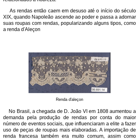
As rendas então caem em desuso até o início do século
XIX, quando Napoleão ascende ao poder e passa a adornar
suas roupas com rendas, popularizando alguns tipos, como
a renda d'Aleçon
Renda d'aleçon
No Brasil, a chegada de D. João VI em 1808 aumentou a
demanda pela produção de rendas por conta do maior
número de eventos sociais, que influenciaram a elite a fazer
uso de peças de roupas mais elaboradas. A importação de
renda francesa também era muito comum, assim como