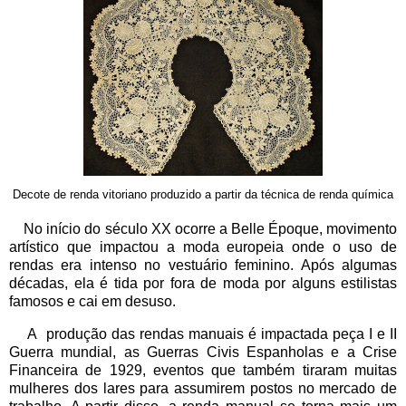
Decote de renda vitoriano produzido a partir da técnica de renda química
No início do século XX ocorre a Belle Époque, movimento
artístico que impactou a moda europeia onde o uso de
rendas era intenso no vestuário feminino. Após algumas
décadas, ela é tida por fora de moda por alguns estilistas
famosos e cai em desuso.
A produção das rendas manuais é impactada peça I e II
Guerra mundial, as Guerras Civis Espanholas e a Crise
Financeira de 1929, eventos que também tiraram muitas
mulheres dos lares para assumirem postos no mercado de