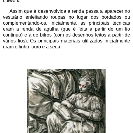
cutwork.
Assim que é desenvolvida a renda passa a aparecer no
vestuário enfeitando roupas no lugar dos bordados ou
complementando-os. Inicialmente, as principais técnicas
eram a renda de agulha (que é feita a partir de um fio
contínuo) e a de bilros (com os desenhos feitos a partir de
vários fios). Os principais materiais utilizados inicialmente
eram o linho, ouro e a seda.