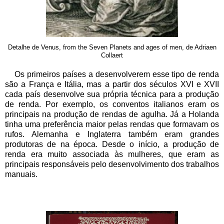
Detalhe de Venus, from the Seven Planets and ages of men, de Adriaen
Collaert
Os primeiros países a desenvolverem esse tipo de renda
são a França e Itália, mas a partir dos séculos XVI e XVII
cada país desenvolve sua própria técnica para a produção
de renda. Por exemplo, os conventos italianos eram os
principais na produção de rendas de agulha. Já a Holanda
tinha uma preferência maior pelas rendas que formavam os
rufos. Alemanha e Inglaterra também eram grandes
produtoras de na época. Desde o início, a produção de
renda era muito associada às mulheres, que eram as
principais responsáveis pelo desenvolvimento dos trabalhos
manuais.