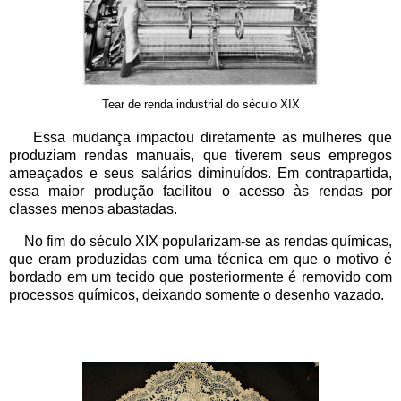
Tear de renda industrial do século XIX
Essa mudança impactou diretamente as mulheres que
produziam rendas manuais, que tiverem seus empregos
ameaçados e seus salários diminuídos. Em contrapartida,
essa maior produção facilitou o acesso às rendas por
classes menos abastadas.
No fim do século XIX popularizam-se as rendas químicas,
que eram produzidas com uma técnica em que o motivo é
bordado em um tecido que posteriormente é removido com
processos químicos, deixando somente o desenho vazado.