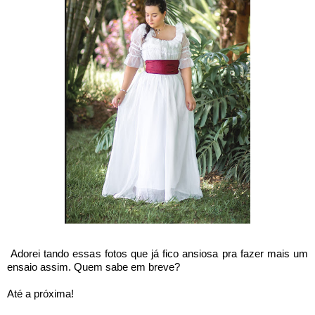
Adorei tando essas fotos que já fico ansiosa pra fazer mais um
ensaio assim. Quem sabe em breve?
Até a próxima!