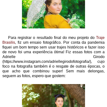
Para registrar o resultado final do meu projeto do
Traje
Brasilis
, fiz um ensaio fotográfico. Por conta da pandemia
fiquei um bom tempo sem usar trajes históricos e fazer isso
de novo foi uma experiência ótima! Fiz essas fotos com a
Adrielle Girodo
(https://www.instagram.com/adriellegirodofotografia/), cujo
foco na fotografia também é o resgate de outras épocas, o
que acho que combinou super! Sem mais delongas,
seguem as fotos, espero que gostem: