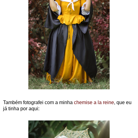
Também fotografei com a minha
chemise a la reine
, que eu
já tinha por aqui: