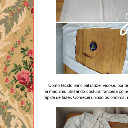
Como tecido principal utilizei vicose, por 
na máquina, utilizando costura francesa co
rápida de fazer. Comecei unindo os ombros, e