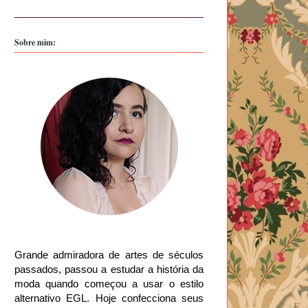
Sobre mim:
Grande admiradora de artes de séculos
passados, passou a estudar a história da
moda quando começou a usar o estilo
alternativo EGL. Hoje confecciona seus