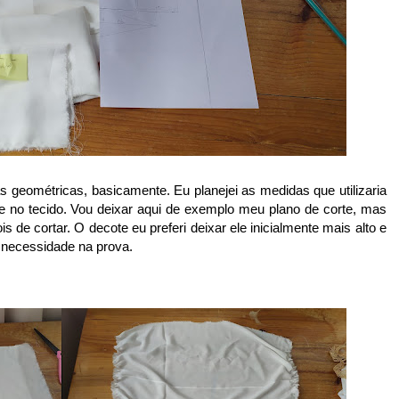
geométricas, basicamente. Eu planejei as medidas que utilizaria
 no tecido. Vou deixar aqui de exemplo meu plano de corte, mas
s de cortar. O decote eu preferi deixar ele inicialmente mais alto e
e necessidade na prova.