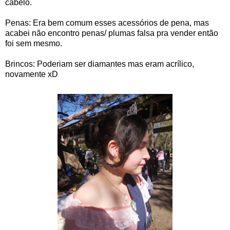
cabelo.
Penas: Era bem comum esses acessórios de pena, mas
acabei não encontro penas/ plumas falsa pra vender então
foi sem mesmo.
Brincos: Poderiam ser diamantes mas eram acrílico,
novamente xD