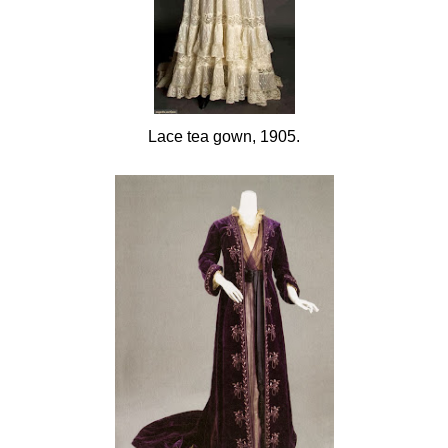
Lace tea gown, 1905.