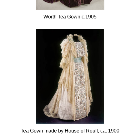
Worth Tea Gown c.1905
Tea Gown made by House of Rouff, ca. 1900