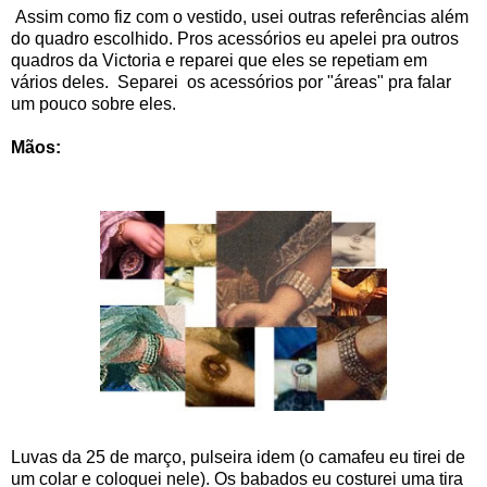
Assim como fiz com o vestido, usei outras referências além
do quadro escolhido. Pros acessórios eu apelei pra outros
quadros da Victoria e reparei que eles se repetiam em
vários deles. Separei os acessórios por "áreas" pra falar
um pouco sobre eles.
Mãos:
Luvas da 25 de março, pulseira idem (o camafeu eu tirei de
um colar e coloquei nele). Os babados eu costurei uma tira