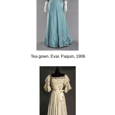
Tea gown. Evar. Paquin, 1906