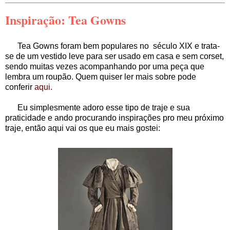
Inspiração: Tea Gowns
Tea Gowns foram bem populares no século XIX e trata-
se de um vestido leve para ser usado em casa e sem corset,
sendo muitas vezes acompanhando por uma peça que
lembra um roupão. Quem quiser ler mais sobre pode
conferir
aqui.
Eu simplesmente adoro esse tipo de traje e sua
praticidade e ando procurando inspirações pro meu próximo
traje, então aqui vai os que eu mais gostei: