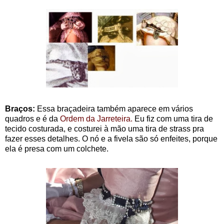
Braços:
Essa braçadeira também aparece em vários
quadros e é da
Ordem da Jarreteira.
Eu fiz com uma tira de
tecido costurada, e costurei à mão uma tira de strass pra
fazer esses detalhes. O nó e a fivela são só enfeites, porque
ela é presa com um colchete.