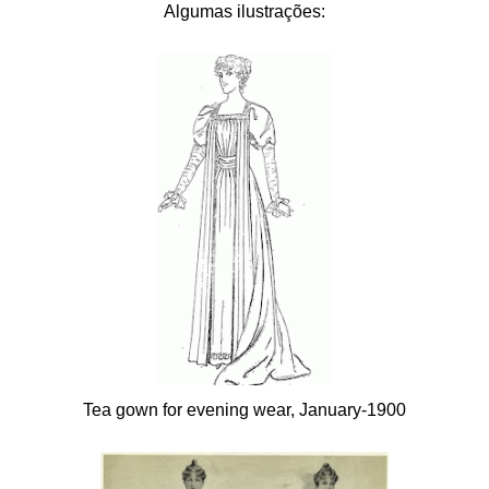
Algumas ilustrações:
Tea gown for evening wear, January-1900