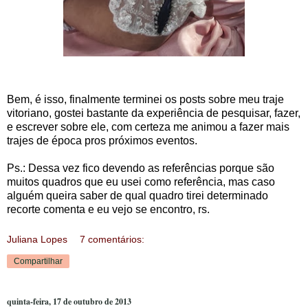
Bem, é isso, finalmente terminei os posts sobre meu traje
vitoriano, gostei bastante da experiência de pesquisar, fazer,
e escrever sobre ele, com certeza me animou a fazer mais
trajes de época pros próximos eventos.
Ps.: Dessa vez fico devendo as referências porque são
muitos quadros que eu usei como referência, mas caso
alguém queira saber de qual quadro tirei determinado
recorte comenta e eu vejo se encontro, rs.
Juliana Lopes
7 comentários:
Compartilhar
quinta-feira, 17 de outubro de 2013