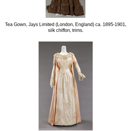
Tea Gown, Jays Limited (London, England) ca. 1895-1901,
silk chiffon, trims.