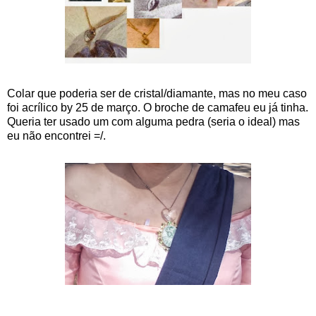
Colar que poderia ser de cristal/diamante, mas no meu caso
foi acrílico by 25 de março. O broche de camafeu eu já tinha.
Queria ter usado um com alguma pedra (seria o ideal) mas
eu não encontrei =/.