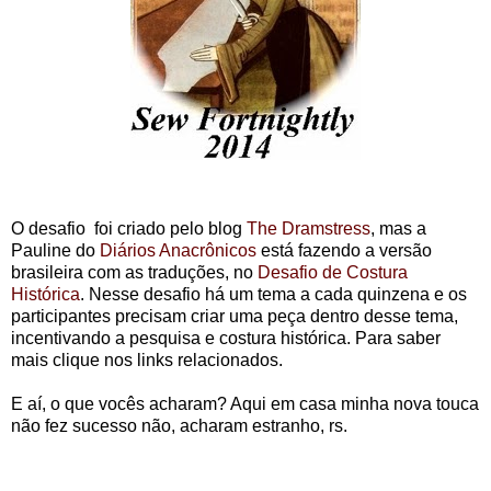
O desafio foi criado pelo blog
The Dramstress
, mas a
Pauline do
Diários Anacrônicos
está fazendo a versão
brasileira com as traduções, no
Desafio de Costura
Histórica
. Nesse desafio há um tema a cada quinzena e os
participantes precisam criar uma peça dentro desse tema,
incentivando a pesquisa e costura histórica. Para saber
mais clique nos links relacionados.
E aí, o que vocês acharam? Aqui em casa minha nova touca
não fez sucesso não, acharam estranho, rs.