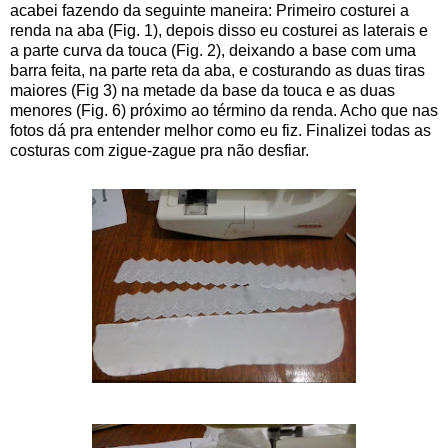
acabei fazendo da seguinte maneira: Primeiro costurei a
renda na aba (Fig. 1), depois disso eu costurei as laterais e
a parte curva da touca (Fig. 2), deixando a base com uma
barra feita, na parte reta da aba, e costurando as duas tiras
maiores (Fig 3) na metade da base da touca e as duas
menores (Fig. 6) próximo ao término da renda. Acho que nas
fotos dá pra entender melhor como eu fiz. Finalizei todas as
costuras com zigue-zague pra não desfiar.