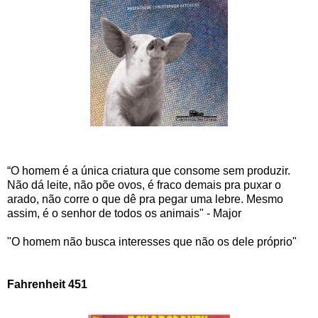
“O homem é a única criatura que consome sem produzir.
Não dá leite, não põe ovos, é fraco demais pra puxar o
arado, não corre o que dê pra pegar uma lebre. Mesmo
assim, é o senhor de todos os animais" - Major
"O homem não busca interesses que não os dele próprio"
Fahrenheit 451