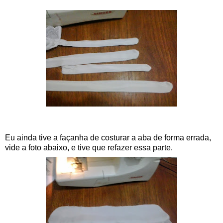
Eu ainda tive a façanha de costurar a aba de forma errada,
vide a foto abaixo, e tive que refazer essa parte.