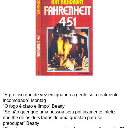
"É preciso que de vez em quando a gente seja realmente
incomodado" Montag
"O fogo é claro e limpo" Beatty
"Se não quer que uma pessoa seja politicamente infeliz,
não lhe dê os dois lados de uma questão para se
preocupar" Beatty