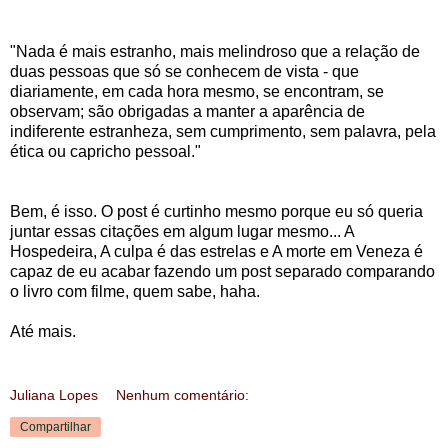
"Nada é mais estranho, mais melindroso que a relação de
duas pessoas que só se conhecem de vista - que
diariamente, em cada hora mesmo, se encontram, se
observam; são obrigadas a manter a aparência de
indiferente estranheza, sem cumprimento, sem palavra, pela
ética ou capricho pessoal."
Bem, é isso. O post é curtinho mesmo porque eu só queria
juntar essas citações em algum lugar mesmo... A
Hospedeira, A culpa é das estrelas e A morte em Veneza é
capaz de eu acabar fazendo um post separado comparando
o livro com filme, quem sabe, haha.
Até mais.
Juliana Lopes
Nenhum comentário:
Compartilhar