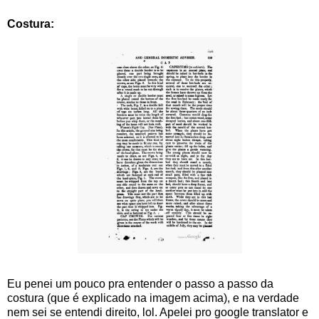
Costura:
Eu penei um pouco pra entender o passo a passo da
costura (que é explicado na imagem acima), e na verdade
nem sei se entendi direito, lol. Apelei pro google translator e