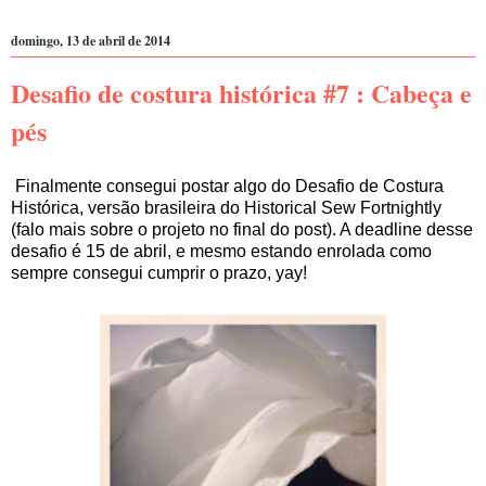
domingo, 13 de abril de 2014
Desafio de costura histórica #7 : Cabeça e
pés
Finalmente consegui postar algo do Desafio de Costura
Histórica, versão brasileira do Historical Sew Fortnightly
(falo mais sobre o projeto no final do post). A deadline desse
desafio é 15 de abril, e mesmo estando enrolada como
sempre consegui cumprir o prazo, yay!