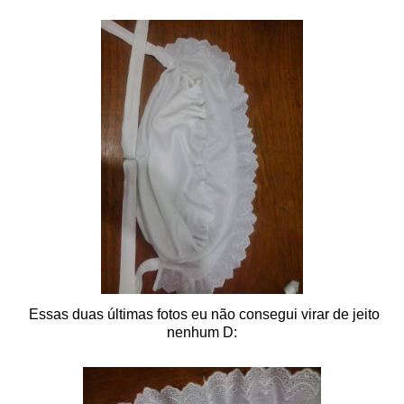
Essas duas últimas fotos eu não consegui virar de jeito
nenhum D: