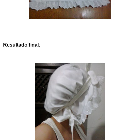
Resultado final: