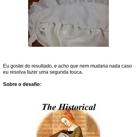
Eu gostei do resultado, e acho que nem mudaria nada caso
eu resolva fazer uma segunda touca.
Sobre o desafio: