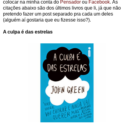
colocar na minha conta do
Pensador
ou
Facebook
.
As
citações abaixo são dos últimos livros que li, já que não
pretendo fazer um post separado pra cada um deles
(alguém aí gostaria que eu fizesse isso?).
A culpa é das estrelas