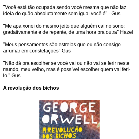
"Você está tão ocupada sendo você mesma que não faz
ideia do quão absolutamente sem igual você é" - Gus
"Me apaixonei do mesmo jeito que alguém cai no sono:
gradativamente e de repente, de uma hora pra outra" Hazel
"Meus pensamentos são estrelas que eu não consigo
arrumar em constelações" Gus
"Não dá pra escolher se você vai ou não vai se ferir neste
mundo, meu velho, mas é possível escolher quem vai feri-
lo." Gus
A revolução dos bichos