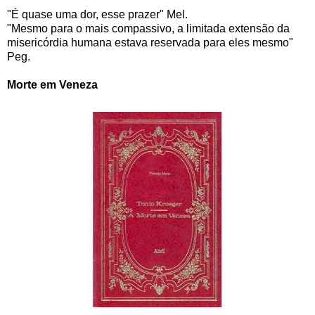
"É quase uma dor, esse prazer" Mel.
"Mesmo para o mais compassivo, a limitada extensão da
misericórdia humana estava reservada para eles mesmo"
Peg.
Morte em Veneza