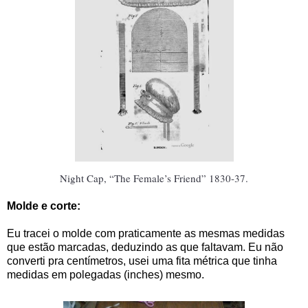
Night Cap, “The Female’s Friend” 1830-37.
Molde e corte:
Eu tracei o molde com praticamente as mesmas medidas
que estão marcadas, deduzindo as que faltavam. Eu não
converti pra centímetros, usei uma fita métrica que tinha
medidas em polegadas (inches) mesmo.