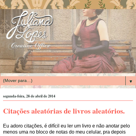
▼
segunda-feira, 28 de abril de 2014
Citações aleatórias de livros aleatórios.
Eu adoro citações, é difícil eu ler um livro e não anotar pelo
menos uma no bloco de notas do meu celular, pra depois