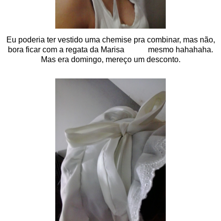
Eu poderia ter vestido uma chemise pra combinar, mas não,
bora ficar com a regata da Marisa mesmo hahahaha.
Mas era domingo, mereço um desconto.