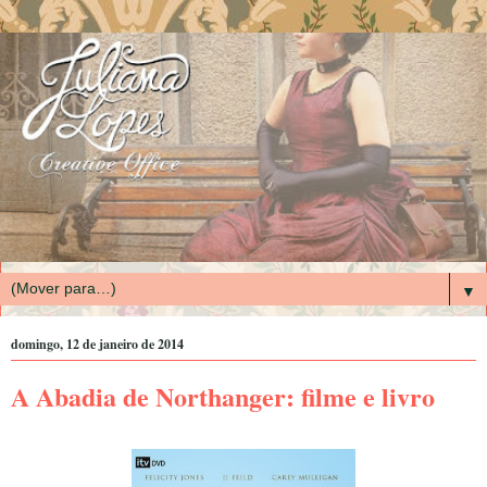
▼
domingo, 12 de janeiro de 2014
A Abadia de Northanger: filme e livro