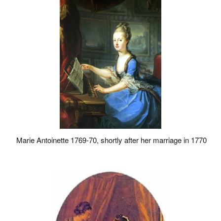
Marie Antoinette 1769-70, shortly after her marriage in 1770