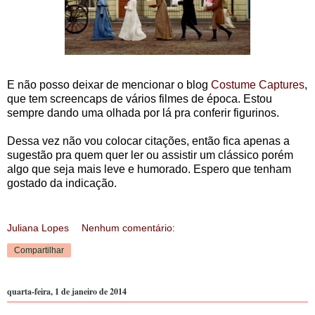
E não posso deixar de mencionar o blog
Costume Captures
,
que tem screencaps de vários filmes de época. Estou
sempre dando uma olhada por lá pra conferir figurinos.
Dessa vez não vou colocar citações, então fica apenas a
sugestão pra quem quer ler ou assistir um clássico porém
algo que seja mais leve e humorado. Espero que tenham
gostado da indicação.
Juliana Lopes
Nenhum comentário:
Compartilhar
quarta-feira, 1 de janeiro de 2014