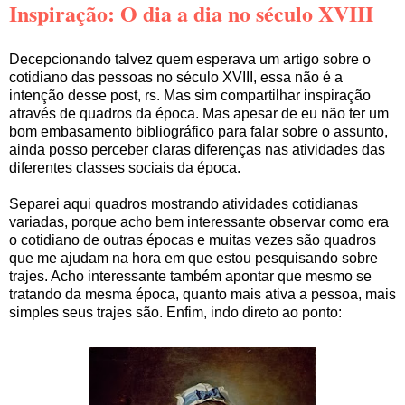
Inspiração: O dia a dia no século XVIII
Decepcionando talvez quem esperava um artigo sobre o
cotidiano das pessoas no século XVIII, essa não é a
intenção desse post, rs. Mas sim compartilhar inspiração
através de quadros da época. Mas apesar de eu não ter um
bom embasamento bibliográfico para falar sobre o assunto,
ainda posso perceber claras diferenças nas atividades das
diferentes classes sociais da época.
Separei aqui quadros mostrando atividades cotidianas
variadas, porque acho bem interessante observar como era
o cotidiano de outras épocas e muitas vezes são quadros
que me ajudam na hora em que estou pesquisando sobre
trajes. Acho interessante também apontar que mesmo se
tratando da mesma época, quanto mais ativa a pessoa, mais
simples seus trajes são. Enfim, indo direto ao ponto: