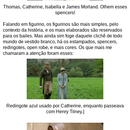
Thomas, Catherine, Isabella e James Morland. Olhem esses
spencers!
Falando em figurino, os figurinos são mais simples, pelo
contexto da história, e os mais elaborados são reservados
para os bailes. Mas ainda sim foge daquele clichê de todo
mundo de vestido branco, há os estampados, spencers,
redingotes, open robe, e mais cores. Os que mais me
chamaram a atenção foram esses:
Redingote azul usado por Catherine, enquanto passeava
com Henry Tilney.]