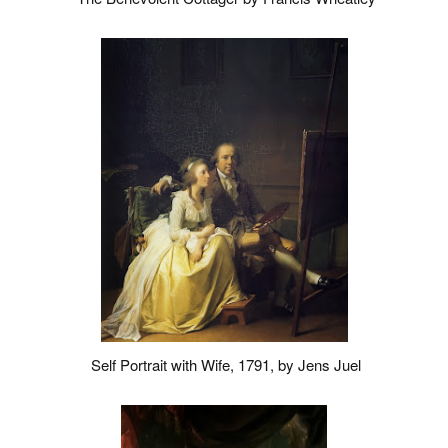
Self Portrait with Wife, 1791, by Jens Juel