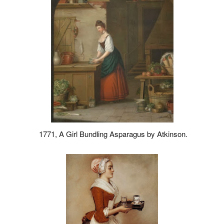
1771, A Girl Bundling Asparagus by Atkinson.