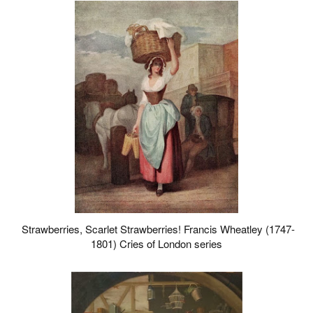
Strawberries, Scarlet Strawberries! Francis Wheatley (1747-
1801) Cries of London series