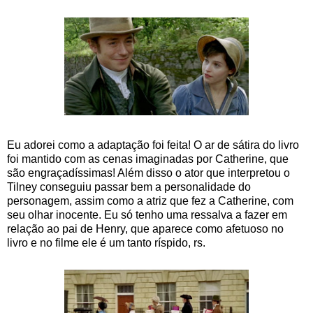
Eu adorei como a adaptação foi feita! O ar de sátira do livro
foi mantido com as cenas imaginadas por Catherine, que
são engraçadíssimas! Além disso o ator que interpretou o
Tilney conseguiu passar bem a personalidade do
personagem, assim como a atriz que fez a Catherine, com
seu olhar inocente. Eu só tenho uma ressalva a fazer em
relação ao pai de Henry, que aparece como afetuoso no
livro e no filme ele é um tanto ríspido, rs.