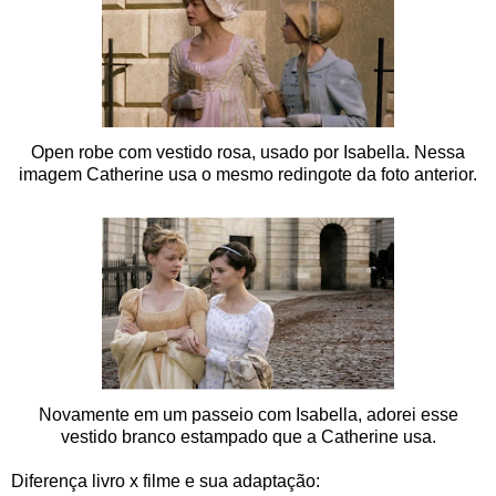
Open robe com vestido rosa, usado por Isabella. Nessa
imagem Catherine usa o mesmo redingote da foto anterior.
Novamente em um passeio com Isabella, adorei esse
vestido branco estampado que a Catherine usa.
Diferença livro x filme e sua adaptação: