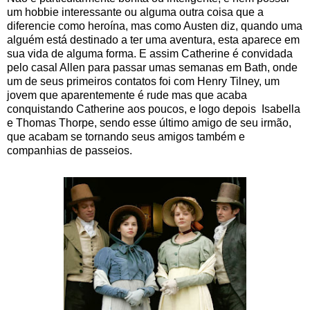
um hobbie interessante ou alguma outra coisa que a
diferencie como heroína, mas como Austen diz, quando uma
alguém está destinado a ter uma aventura, esta aparece em
sua vida de alguma forma. E assim Catherine é convidada
pelo casal Allen para passar umas semanas em Bath, onde
um de seus primeiros contatos foi com Henry Tilney, um
jovem que aparentemente é rude mas que acaba
conquistando Catherine aos poucos, e logo depois Isabella
e Thomas Thorpe, sendo esse último amigo de seu irmão,
que acabam se tornando seus amigos também e
companhias de passeios.