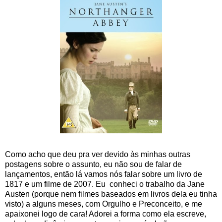
Como acho que deu pra ver devido às minhas outras
postagens sobre o assunto, eu não sou de falar de
lançamentos, então lá vamos nós falar sobre um livro de
1817 e um filme de 2007. Eu conheci o trabalho da Jane
Austen (porque nem filmes baseados em livros dela eu tinha
visto) a alguns meses, com Orgulho e Preconceito, e me
apaixonei logo de cara! Adorei a forma como ela escreve,