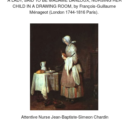
CHILD IN A DRAWING ROOM, by François-Guillaume
Ménageot (London 1744-1816 Paris).
Attentive Nurse Jean-Baptiste-Simeon Chardin