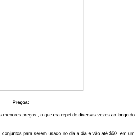
Preços: 