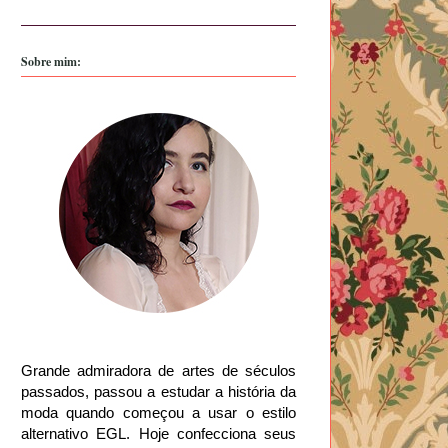
Sobre mim:
Grande admiradora de artes de séculos
passados, passou a estudar a história da
moda quando começou a usar o estilo
alternativo EGL. Hoje confecciona seus