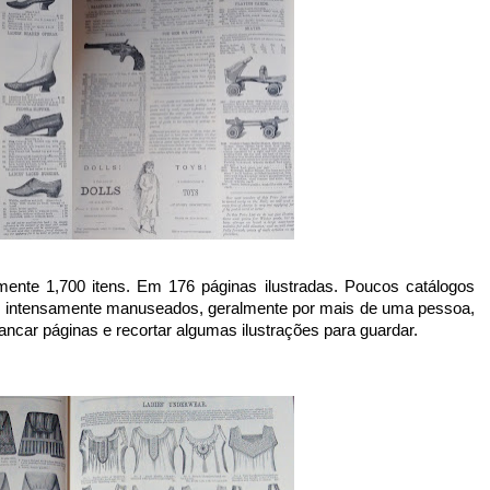
m intensamente manuseados, geralmente por mais de uma pessoa, 
ancar páginas e recortar algumas ilustrações para guardar.