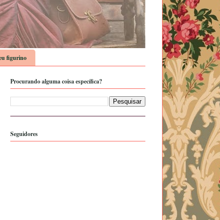
u figurino
Procurando alguma coisa específica?
Seguidores