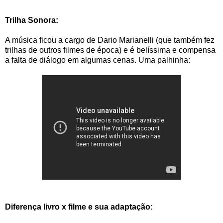
Trilha Sonora:
A música ficou a cargo de Dario Marianelli (que também fez
trilhas de outros filmes de época) e é belíssima e compensa
a falta de diálogo em algumas cenas. Uma palhinha:
Diferença livro x filme e sua adaptação: