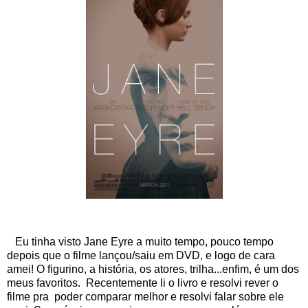
Eu tinha visto Jane Eyre a muito tempo, pouco tempo
depois que o filme lançou/saiu em DVD, e logo de cara
amei! O figurino, a história, os atores, trilha...enfim, é um dos
meus favoritos. Recentemente li o livro e resolvi rever o
filme pra poder comparar melhor e resolvi falar sobre ele