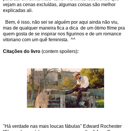
vejam as cenas excluídas, algumas coisas são melhor
explicadas ali.
Bem, é isso, não sei se alguém por aqui ainda não viu,
mas de qualquer maneira fica a dica de um ótimo filme pra
quem gosta de se inspirar nos figurinos e de um romance
vitoriano com um quê feminista. ^^
Citações do livro
(contem spoilers)
:
"Há verdade nas mais loucas fábulas" Edward Rochester