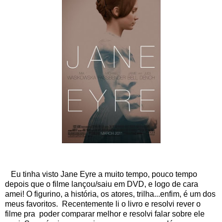
Eu tinha visto Jane Eyre a muito tempo, pouco tempo
depois que o filme lançou/saiu em DVD, e logo de cara
amei! O figurino, a história, os atores, trilha...enfim, é um dos
meus favoritos. Recentemente li o livro e resolvi rever o
filme pra poder comparar melhor e resolvi falar sobre ele