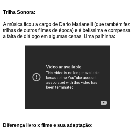
Trilha Sonora:
A música ficou a cargo de Dario Marianelli (que também fez
trilhas de outros filmes de época) e é belíssima e compensa
a falta de diálogo em algumas cenas. Uma palhinha:
Diferença livro x filme e sua adaptação: