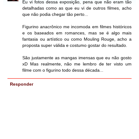
Eu vi fotos dessa exposição, pena que não eram tão
detalhadas como as que eu vi de outros filmes, acho
que não podia chegar tão perto...
Figurino anacrônico me incomoda em filmes históricos
e os baseados em romances, mas se é algo mais
fantasia ou artístico ou como Mouling Rouge, acho a
proposta super válida e costumo gostar do resultado.
São justamente as mangas imensas que eu não gosto
xD Mas realmente, não me lembro de ter visto um
filme com o figurino todo dessa década...
Responder