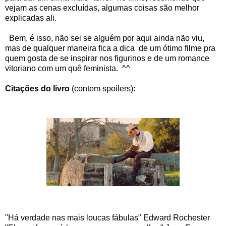
vejam as cenas excluídas, algumas coisas são melhor
explicadas ali.
Bem, é isso, não sei se alguém por aqui ainda não viu,
mas de qualquer maneira fica a dica de um ótimo filme pra
quem gosta de se inspirar nos figurinos e de um romance
vitoriano com um quê feminista. ^^
Citações do livro
(contem spoilers)
:
"Há verdade nas mais loucas fábulas" Edward Rochester