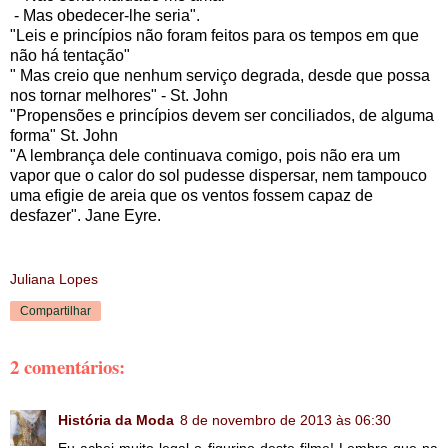
- Mas obedecer-lhe seria".
"Leis e princípios não foram feitos para os tempos em que
não há tentação"
" Mas creio que nenhum serviço degrada, desde que possa
nos tornar melhores" - St. John
"Propensões e princípios devem ser conciliados, de alguma
forma" St. John
"A lembrança dele continuava comigo, pois não era um
vapor que o calor do sol pudesse dispersar, nem tampouco
uma efigie de areia que os ventos fossem capaz de
desfazer". Jane Eyre.
Juliana Lopes
Compartilhar
2 comentários:
História da Moda
8 de novembro de 2013 às 06:30