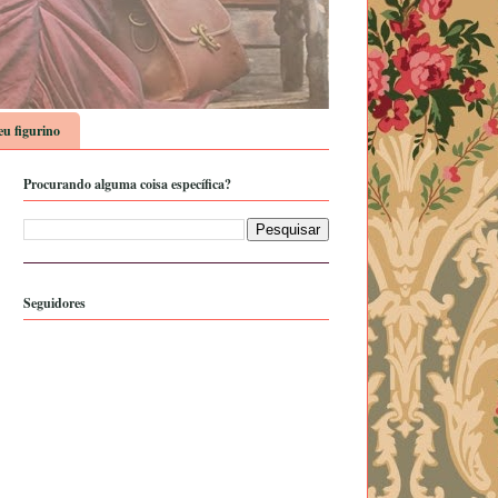
u figurino
Procurando alguma coisa específica?
Seguidores