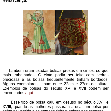
Renascença:
    Também eram usadas bolsas presas em cintos, só que 
mais trabalhados. O cinto podia ser feito com pedras 
preciosas e as bolsas frequentemente tinham bordados. 
Alguns exemplares tinham entre 22cm e 27cm de altura. 
Exemplos de bolsas do século XVI e XVII podem ser 
encontrados 
aqui
.
     Esse tipo de bolsa caiu em desuso no século XVII e 
XVIII, quando as mulheres passaram a usar um bolso por 