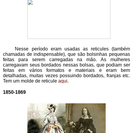
    Nesse período eram usadas as reticules (também 
chamadas de indispensable), que são bolsinhas pequenas 
feitas para serem carregadas na mão. As mulheres 
carregavam seus bordados nessas bolsas, que podiam ser 
feitas em vários formatos e materiais e eram bem 
detalhadas, muitas vezes possuindo bordados, franjas etc. 
Tem um molde de reticule 
aqui
.
1850-1869