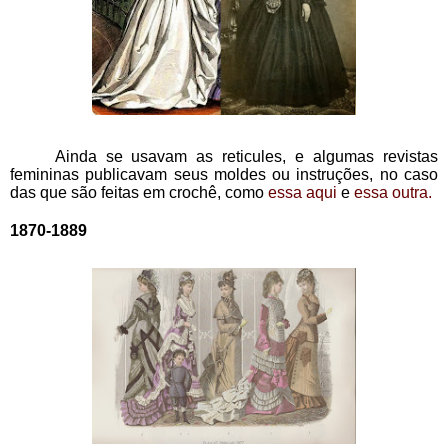
     Ainda se usavam as reticules, e algumas revistas 
femininas publicavam seus moldes ou instruções, no caso 
das que são feitas em crochê, como 
essa aqui
 e
 essa outra.
1870-1889