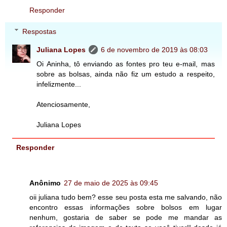
Responder
Respostas
Juliana Lopes
6 de novembro de 2019 às 08:03
Oi Aninha, tô enviando as fontes pro teu e-mail, mas
sobre as bolsas, ainda não fiz um estudo a respeito,
infelizmente...
Atenciosamente,
Juliana Lopes
Responder
Anônimo
27 de maio de 2025 às 09:45
oii juliana tudo bem? esse seu posta esta me salvando, não
encontro essas informações sobre bolsos em lugar
nenhum, gostaria de saber se pode me mandar as