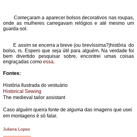
        Começaram a aparecer bolsos decorativos nas roupas, 
onde as mulheres carregavam relógios e até mesmo um 
guarda-sol.
E assim se encerra a breve
(ou brevíssima?)
história do
bolso, rs. Espero que seja útil para alguém. Na verdade foi
bem divertido pesquisar sobre, encontrei umas coisas
engraçadas como
essa
.
Fontes:
História Ilustrada do vestuário
Historical Sewing
The medieval tailor assistant
Caso alguém queira fonte de alguma das imagens que usei
em montagens é só falar.
Juliana Lopes