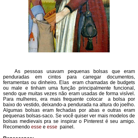
   As pessoas usavam pequenas bolsas que eram 
penduradas em cintos para carregar documentos, 
ferramentas ou dinheiro. Elas  eram chamadas de budgets 
ou male e tinham uma função principalmente funcional, 
sendo que muitas vezes não eram usadas de forma visível. 
Para mulheres, era mais frequente colocar  a bolsa por 
baixo do vestido, deixando-a pendurada na altura do joelho. 
Algumas bolsas eram fechadas por abas e outras eram 
pequenas bolsas-saco. Se você quiser ver mais modelos de 
bolsas medievais pra se inspirar o Pinterest é seu amigo. 
Recomendo 
esse
 e 
esse 
 painel. 