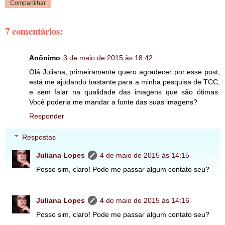
Compartilhar
7 comentários:
Anônimo
3 de maio de 2015 às 18:42
Olá Juliana, primeiramente quero agradecer por esse post,
está me ajudando bastante para a minha pesquisa de TCC,
e sem falar na qualidade das imagens que são ótimas.
Você poderia me mandar a fonte das suas imagens?
Responder
Respostas
Juliana Lopes
4 de maio de 2015 às 14:15
Posso sim, claro! Pode me passar algum contato seu?
Juliana Lopes
4 de maio de 2015 às 14:16
Posso sim, claro! Pode me passar algum contato seu?