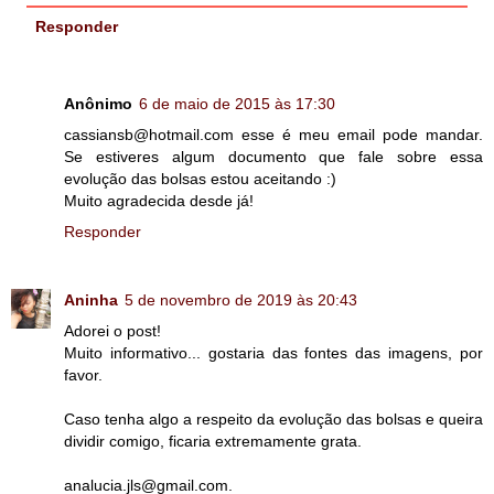
Responder
Anônimo
6 de maio de 2015 às 17:30
cassiansb@hotmail.com esse é meu email pode mandar.
Se estiveres algum documento que fale sobre essa
evolução das bolsas estou aceitando :)
Muito agradecida desde já!
Responder
Aninha
5 de novembro de 2019 às 20:43
Adorei o post!
Muito informativo... gostaria das fontes das imagens, por
favor.
Caso tenha algo a respeito da evolução das bolsas e queira
dividir comigo, ficaria extremamente grata.
analucia.jls@gmail.com.