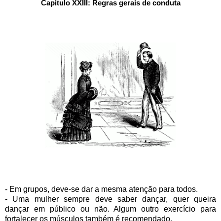
Capitulo XXIII: Regras gerais de conduta
- Em grupos, deve-se dar a mesma atenção para todos.
- Uma mulher sempre deve saber dançar, quer queira
dançar em público ou não. Algum outro exercício para
fortalecer os músculos também é recomendado.