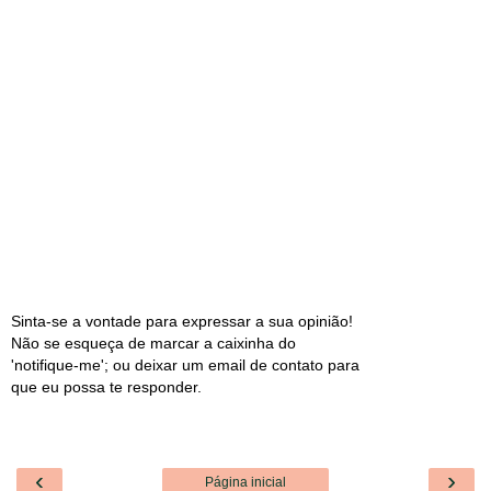
Sinta-se a vontade para expressar a sua opinião!
Não se esqueça de marcar a caixinha do
'notifique-me'; ou deixar um email de contato para
que eu possa te responder.
‹
›
Página inicial