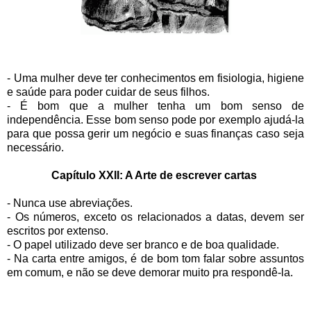
- Uma mulher deve ter conhecimentos em fisiologia, higiene
e saúde para poder cuidar de seus filhos.
- É bom que a mulher tenha um bom senso de
independência. Esse bom senso pode por exemplo ajudá-la
para que possa gerir um negócio e suas finanças caso seja
necessário.
Capítulo XXII: A Arte de escrever cartas
- Nunca use abreviações.
- Os números, exceto os relacionados a datas, devem ser
escritos por extenso.
- O papel utilizado deve ser branco e de boa qualidade.
- Na carta entre amigos, é de bom tom falar sobre assuntos
em comum, e não se deve demorar muito pra respondê-la.