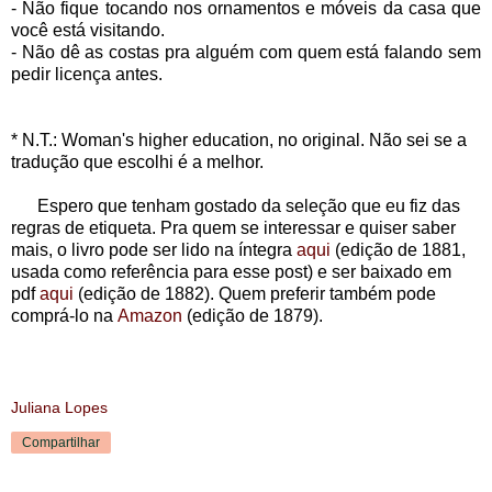
- Não fique tocando nos ornamentos e móveis da casa que
você está visitando.
- Não dê as costas pra alguém com quem está falando sem
pedir licença antes.
* N.T.: Woman's higher education, no original. Não sei se a
tradução que escolhi é a melhor.
Espero que tenham gostado da seleção que eu fiz das
regras de etiqueta. Pra quem se interessar e quiser saber
mais, o livro pode ser lido na íntegra
aqui
(edição de 1881,
usada como referência para esse post)
e ser baixado em
pdf
aqui
(edição de 1882)
. Quem preferir também pode
comprá-lo na
Amazon
(edição de 1879)
.
Juliana Lopes
Compartilhar