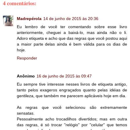
4 comentários:
Madrepérola
14 de junho de 2015 às 20:36
Eu lembro de você ter comentando sobre esse livro
anteriormente, cheguei a baixá-lo, mas ainda não o li.
Adoro etiqueta e acho que das regras que você postou aqui
a maior parte delas ainda é bem válida para os dias de
hoje.
Responder
Anônimo
16 de junho de 2015 às 09:47
Eu sempre tive interesse nesses livros de etiqueta antigo,
tanto pelos exageros engraçados quanto pelas idéias de
gentileza, que também me parecem aplicáveis hoje em dia.
As regras que você selecionou são extremamente
sensatas.
Pessoalmente acho trocadilhos divertidos; mas em outra
das regras, é só trocar "relógio" por "celular" que temos