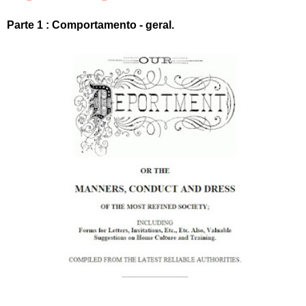
Parte 1 : Comportamento - geral.