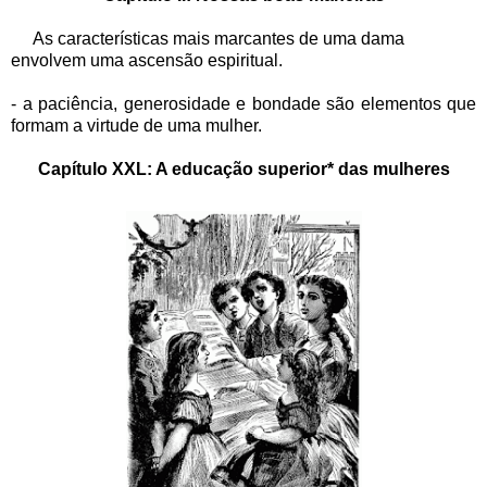
As características mais marcantes de uma dama
envolvem uma ascensão espiritual.
- a paciência, generosidade e bondade são elementos que
formam a virtude de uma mulher.
Capítulo XXL: A educação superior* das mulheres