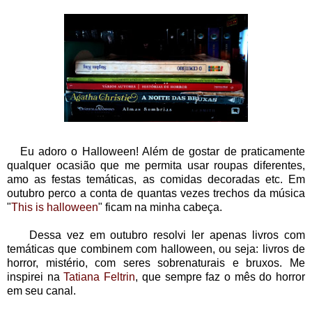
Eu adoro o Halloween! Além de gostar de praticamente
qualquer ocasião que me permita usar roupas diferentes,
amo as festas temáticas, as comidas decoradas etc. Em
outubro perco a conta de quantas vezes trechos da música
"
This is halloween
" ficam na minha cabeça.
Dessa vez em outubro resolvi ler apenas livros com
temáticas que combinem com halloween, ou seja: livros de
horror, mistério, com seres sobrenaturais e bruxos. Me
inspirei na
Tatiana Feltrin
, que sempre faz o mês do horror
em seu canal.