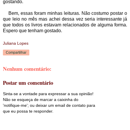
gostando.
Bem, essas foram minhas leituras. Não costumo postar o
que leio no mês mas achei dessa vez seria interessante já
que todos os livros estavam relacionados de alguma forma.
Espero que tenham gostado.
Juliana Lopes
Compartilhar
Nenhum comentário:
Postar um comentário
Sinta-se a vontade para expressar a sua opinião!
Não se esqueça de marcar a caixinha do
'notifique-me'; ou deixar um email de contato para
que eu possa te responder.