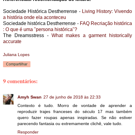
Sociedade Histórica Destherrense -
Living History: Vivendo
a história onde ela aconteceu
Sociedade histórica Destherrense -
FAQ Recriação histórica
: O que é uma "persona histórica"?
The Dreamsstress -
What makes a garment historically
accurate
Juliana Lopes
Compartilhar
9 comentários:
Amyh Swan
27 de junho de 2018 às 22:33
Contexto é tudo. Morro de vontade de aprender a
reproduzir trajes franceses do século 17 mas também
quero fazer roupas apenas inspiradas. Se não estiver
parecendo fantasia ou extremamente clichê, vale tudo.
Responder