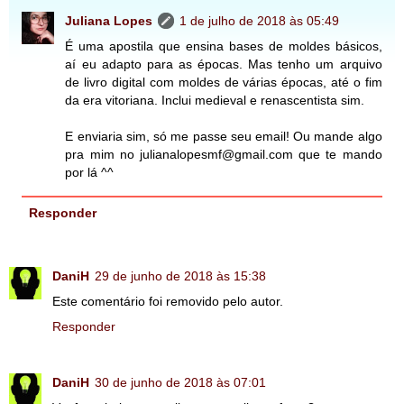
Juliana Lopes
1 de julho de 2018 às 05:49
É uma apostila que ensina bases de moldes básicos,
aí eu adapto para as épocas. Mas tenho um arquivo
de livro digital com moldes de várias épocas, até o fim
da era vitoriana. Inclui medieval e renascentista sim.
E enviaria sim, só me passe seu email! Ou mande algo
pra mim no julianalopesmf@gmail.com que te mando
por lá ^^
Responder
DaniH
29 de junho de 2018 às 15:38
Este comentário foi removido pelo autor.
Responder
DaniH
30 de junho de 2018 às 07:01