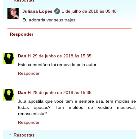
Respostas
Juliana Lopes
1 de julho de 2018 às 05:48
Eu adoraria ver seus trajes!
Responder
DaniH
29 de junho de 2018 às 15:35
Este comentário foi removido pelo autor.
Responder
DaniH
29 de junho de 2018 às 15:35
Ju,a apostila que você tem e sempre usa, tem moldes se
todas épocas? Tem moldes de vestido medieval,
renascentista?
Responder
Respostas