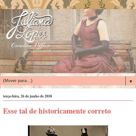
▼
terça-feira, 26 de junho de 2018
Esse tal de historicamente correto