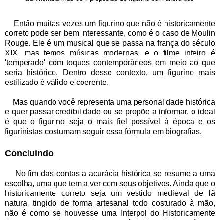
Então muitas vezes um figurino que não é historicamente
correto pode ser bem interessante, como é o caso de Moulin
Rouge. Ele é um musical que se passa na frança do século
XIX, mas temos músicas modernas, e o filme inteiro é
'temperado' com toques contemporâneos em meio ao que
seria histórico. Dentro desse contexto, um figurino mais
estilizado é válido e coerente.
Mas quando você representa uma personalidade histórica
e quer passar credibilidade ou se propõe a informar, o ideal
é que o figurino seja o mais fiel possível à época e os
figurinistas costumam seguir essa fórmula em biografias.
Concluindo
No fim das contas a acurácia histórica se resume a uma
escolha, uma que tem a ver com seus objetivos. Ainda que o
historicamente correto seja um vestido medieval de lã
natural tingido de forma artesanal todo costurado à mão,
não é como se houvesse uma Interpol do Historicamente