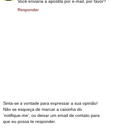
Você enviaria a apostila por e-mail, por favor?
Responder
Sinta-se a vontade para expressar a sua opinião!
Não se esqueça de marcar a caixinha do
'notifique-me'; ou deixar um email de contato para
que eu possa te responder.