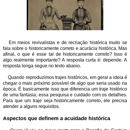
Em meios revivalistas e de recriação histórica muito se
fala sobre o historicamente correto e acurácia histórica. Mas
afinal, o que é esse tal de historicamente correto? Isso é
algo realmente importante? A resposta curta é: depende. A
resposta longa segue no texto abaixo.
Quando reproduzimos trajes históricos, em geral a ideia é
chegar o mais próximo possível de algo que seria usado na
época. É basicamente isso que diferencia um traje histórico
de uma fantasia, essa pesquisa e cuidado com os detalhes.
Para que um traje seja historicamente correto, ele precisa
atender a alguns requisitos.
Aspectos que definem a acuidade histórica