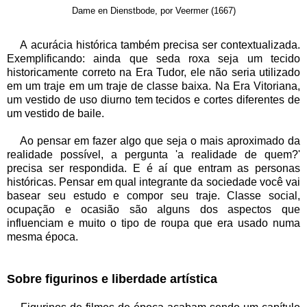
Dame en Dienstbode, por Veermer (1667)
A acurácia histórica também precisa ser contextualizada.
Exemplificando: ainda que seda roxa seja um tecido
historicamente correto na Era Tudor, ele não seria utilizado
em um traje em um traje de classe baixa. Na Era Vitoriana,
um vestido de uso diurno tem tecidos e cortes diferentes de
um vestido de baile.
Ao pensar em fazer algo que seja o mais aproximado da
realidade possível, a pergunta 'a realidade de quem?'
precisa ser respondida. E é aí que entram as personas
históricas. Pensar em qual integrante da sociedade você vai
basear seu estudo e compor seu traje. Classe social,
ocupação e ocasião são alguns dos aspectos que
influenciam e muito o tipo de roupa que era usado numa
mesma época.
Sobre figurinos e liberdade artística