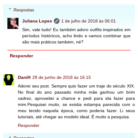
Respostas
Juliana Lopes
1 de julho de 2018 às 06:01
Sim, vale tudo! Eu também adoro outfits inspirados em
períodos históricos, acho lindo e vamos combinar que
são mais práticos também, né?
Responder
DaniH
28 de junho de 2018 às 16:15
Adorei seu post. Sempre quis fazer um traje do século XIX.
No final do ano passado minha mãe ganhou um brim
xadrez, aproveitei a chance e pedi para ela fazer para
mim.Pesquisei muito, se existia estampa parecida com o
meu tecido naquela época, como poderia fazer. Li seus
tutoriais, até chegar ao modelo ideal. É muito a pesquisa.
Responder