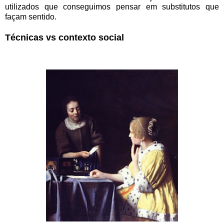
utilizados que conseguimos pensar em substitutos que
façam sentido.
Técnicas vs contexto social