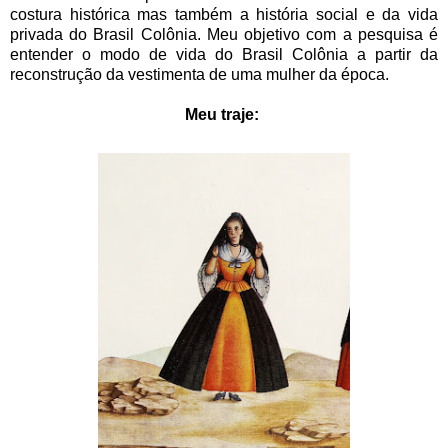
costura histórica mas também a história social e da vida
privada do Brasil Colônia. Meu objetivo com a pesquisa é
entender o modo de vida do Brasil Colônia a partir da
reconstrução da vestimenta de uma mulher da época.
Meu traje: