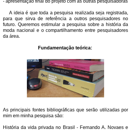
- apresentação final do projeto com as outras pesquisadoras
A ideia é que toda a pesquisa realizada seja registrada,
para que sirva de referência a outros pesquisadores no
futuro. Queremos estimular a pesquisa sobre a história da
moda nacional e o compartilhamento entre pesquisadores
da área.
Fundamentação teórica:
As principais fontes bibliográficas que serão utilizadas por
mim em minha pesquisa são:
História da vida privada no Brasil - Fernando A. Novaes e