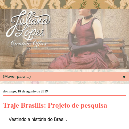
▼
domingo, 18 de agosto de 2019
Traje Brasilis: Projeto de pesquisa
Vestindo a história do Brasil.