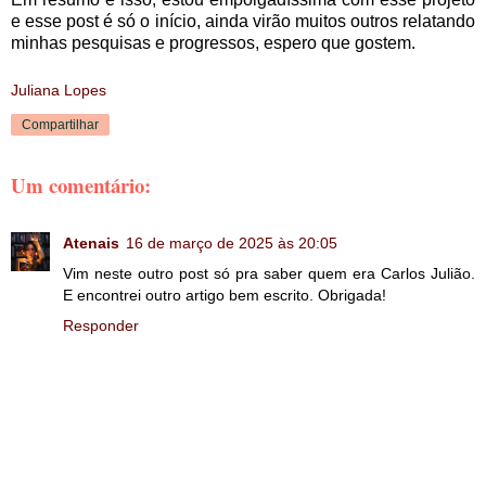
e esse post é só o início, ainda virão muitos outros relatando
minhas pesquisas e progressos, espero que gostem.
Juliana Lopes
Compartilhar
Um comentário:
Atenais
16 de março de 2025 às 20:05
Vim neste outro post só pra saber quem era Carlos Julião.
E encontrei outro artigo bem escrito. Obrigada!
Responder