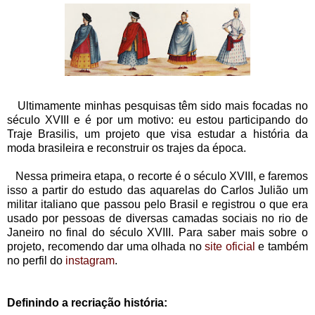
Ultimamente minhas pesquisas têm sido mais focadas no
século XVIII e é por um motivo: eu estou participando do
Traje Brasilis, um projeto que visa estudar a história da
moda brasileira e reconstruir os trajes da época.
Nessa primeira etapa, o recorte é o século XVIII, e faremos
isso a partir do estudo das aquarelas do Carlos Julião um
militar italiano que passou pelo Brasil e registrou o que era
usado por pessoas de diversas camadas sociais no rio de
Janeiro no final do século XVIII. Para saber mais sobre o
projeto, recomendo dar uma olhada no
site oficial
e também
no perfil do
instagram
.
Definindo a recriação história: