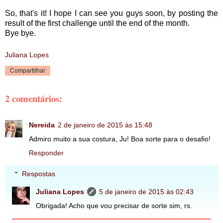
So, that's it! I hope I can see you guys soon, by posting the
result of the first challenge until the end of the month.
Bye bye.
Juliana Lopes
Compartilhar
2 comentários:
Nereida
2 de janeiro de 2015 às 15:48
Admiro muito a sua costura, Ju! Boa sorte para o desafio!
Responder
Respostas
Juliana Lopes
5 de janeiro de 2015 às 02:43
Obrigada! Acho que vou precisar de sorte sim, rs.