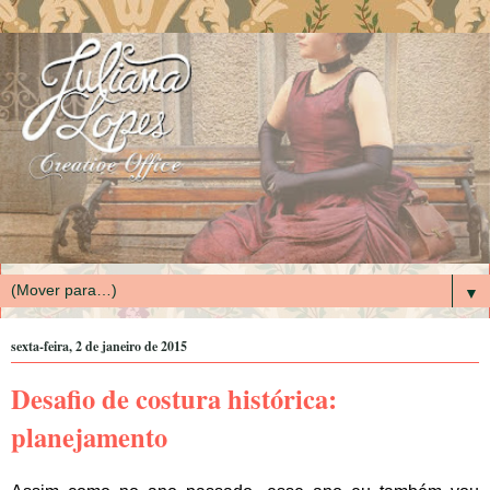
▼
sexta-feira, 2 de janeiro de 2015
Desafio de costura histórica:
planejamento