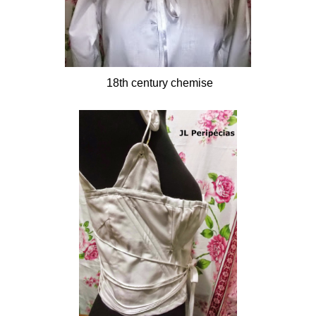
18th century chemise