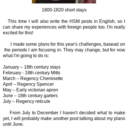
1800-1820 short stays
This time I will also write the HSM posts in English, so I
can share my experiences with foreign people too. I'm really
excited for this!
I made some plans for this year's challenges, basead on
the periods I am focusing in. They may change, but for now
what I'm going to do is:
January – 18th century stays
February - 18th century Mitts
March – Regency Chemisette
April – Regency Spencer
May – Early victorian apron
June – 18th century garters
July – Regency reticule
From July to December I haven't decided what to make
yet, I will probably make another post talking about my plans
until June.