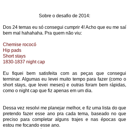
Sobre o desafio de 2014:
Dos 24 temas eu só consegui cumprir 4! Acho que eu me saí
bem mal hahahaha. Pra quem não viu:
Chemise rococó
Hip pads
Short stays
1830-1837 night cap
Eu fiquei bem satisfeita com as peças que consegui
terminar. Algumas eu levei muito tempo para fazer (como o
short stays, que levei meses) e outras foram bem rápidas,
como o night cap que fiz apenas em um dia.
Dessa vez resolvi me planejar melhor, e fiz uma lista do que
pretendo fazer esse ano pra cada tema, baseado no que
preciso para completar alguns trajes e nas épocas que
estou me focando esse ano.