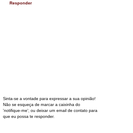
Responder
Sinta-se a vontade para expressar a sua opinião!
Não se esqueça de marcar a caixinha do
'notifique-me'; ou deixar um email de contato para
que eu possa te responder.