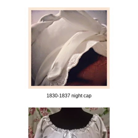
1830-1837 night cap