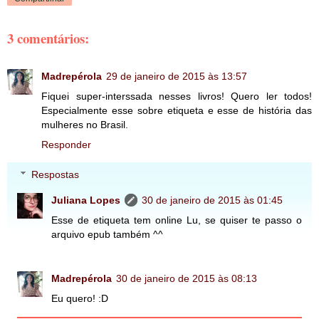
3 comentários:
Madrepérola
29 de janeiro de 2015 às 13:57
Fiquei super-interssada nesses livros! Quero ler todos!
Especialmente esse sobre etiqueta e esse de história das
mulheres no Brasil.
Responder
Respostas
Juliana Lopes
30 de janeiro de 2015 às 01:45
Esse de etiqueta tem online Lu, se quiser te passo o
arquivo epub também ^^
Madrepérola
30 de janeiro de 2015 às 08:13
Eu quero! :D