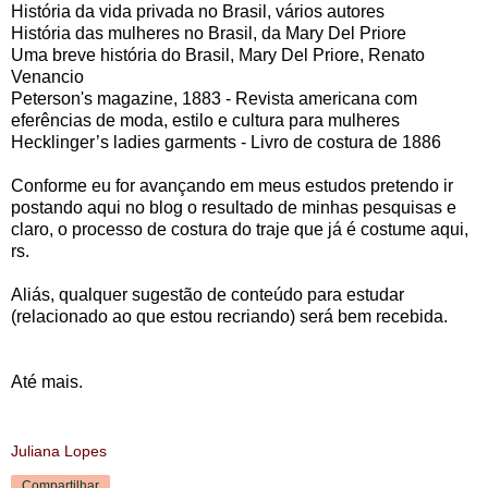
História da vida privada no Brasil, vários autores
História das mulheres no Brasil, da Mary Del Priore
Uma breve história do Brasil, Mary Del Priore, Renato
Venancio
Peterson's magazine, 1883 - Revista americana com
eferências de moda, estilo e cultura para mulheres
Hecklinger’s ladies garments - Livro de costura de 1886
Conforme eu for avançando em meus estudos pretendo ir
postando aqui no blog o resultado de minhas pesquisas e
claro, o processo de costura do traje que já é costume aqui,
rs.
Aliás, qualquer sugestão de conteúdo para estudar
(relacionado ao que estou recriando) será bem recebida.
Até mais.
Juliana Lopes
Compartilhar