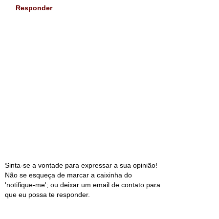
Responder
Sinta-se a vontade para expressar a sua opinião!
Não se esqueça de marcar a caixinha do
'notifique-me'; ou deixar um email de contato para
que eu possa te responder.